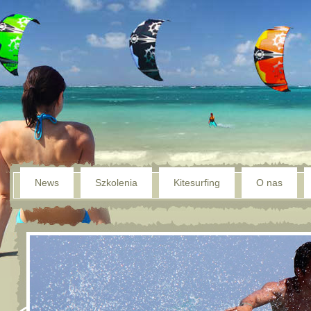
News
Szkolenia
Kitesurfing
O nas