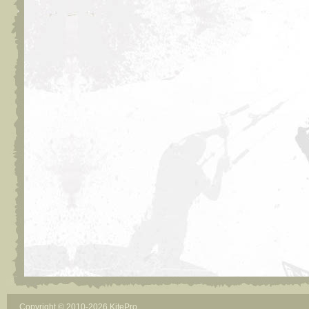
Copyright © 2010-2026 KitePro