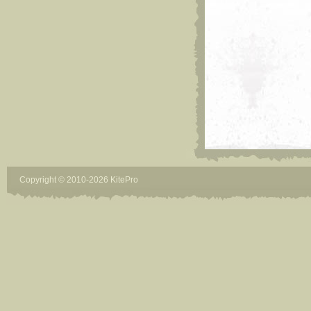
Copyright © 2010-2026 KitePro