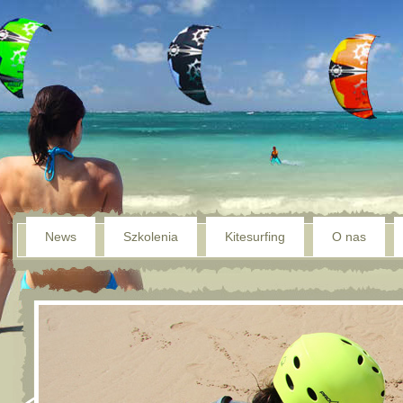
News
Szkolenia
Kitesurfing
O nas